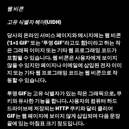
웹 비콘
고유 식별자 헤더(UIDH)
당사의 온라인 서비스 페이지와 메시지에는 웹 비콘
('1×1 GIF' 또는 '투명 GIF'라고도 함)이라고 하는 작
은 그래픽 이미지 또는 기타 웹 프로그래밍 코드가
포함될 수 있습니다. 웹 비콘은 사용자에게 보이지
않을 수 있지만 페이지나 이메일에 삽입된 전자 이미
지 또는 기타 웹 프로그래밍 코드는 웹 비콘으로 작
동할 수 있습니다.
투명 GIF는 고유 식별자가 있는 작은 그래픽으로, 쿠
키와 유사한 기능을 합니다. 사용자의 컴퓨터 하드
드라이브에 저장되는 HTTP 쿠키와 달리 클리어
GIF는 웹 페이지에 보이지 않게 삽입되며 다음 문장
끝에 있는 마침표 크기 정도입니다.