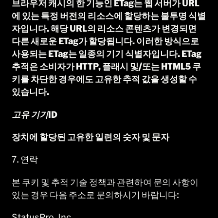
브라우저 캐시의 한 기능인 ETag는 웹 서버가 URL
에 있는 특정 버전의 리소스에 할당하는 불투명 식별
자입니다. 해당 URL의 리소스 콘텐츠가 변경되면
다른 새로운 ETag가 할당됩니다. 이러한 방식으로
사용되는 ETag는 일종의 기기 식별자입니다. ETag
추적은 소비자가 HTTP, 플래시 및/또는 HTML5 쿠
키를 차단한 경우에도 고유한 추적 값을 생성할 수
있습니다.
고유 기기ID
장치에 할당된 고유한 일련의 숫자 및 문자
7. 연락
본 쿠키 및 추적 기술 정책과 관련하여 문의 사항이
있는 경우 다음 주소로 문의하시기 바랍니다:
StatusPro, Inc.