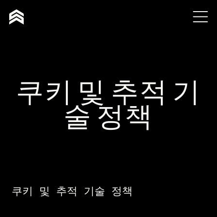
쿠키 및 추적 기
술 정책
쿠키 및 추적 기술 정책