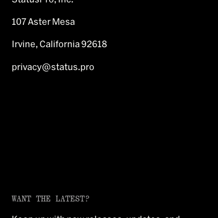
107 Aster Mesa
Irvine, California 92618
privacy@status.pro
WANT THE LATEST?