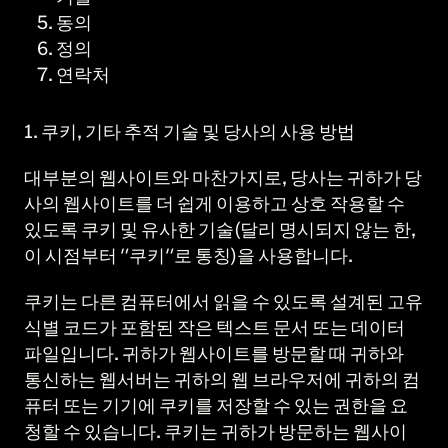
동의
정의
연락처
1. 쿠키, 기타 추적 기술 및 당사의 사용 방법
대부분의 웹사이트와 마찬가지로, 당사는 귀하가 당
사의 웹사이트를 더 쉽게 이용하고 상호 작용할 수
있도록 쿠키 및 유사한 기술(달리 명시되지 않는 한,
이 시점부터 "쿠키"로 통칭)을 사용합니다.
쿠키는 다른 컴퓨터에서 읽을 수 있도록 설계된 고유
식별 코드가 포함된 작은 텍스트 문서 또는 데이터
파일입니다. 귀하가 웹사이트를 방문할 때 귀하와
통신하는 웹서버는 귀하의 웹 브라우저에 귀하의 컴
퓨터 또는 기기에 쿠키를 저장할 수 있는 권한을 요
청할 수 있습니다. 쿠키는 귀하가 방문하는 웹사이