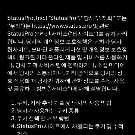
StatusPro, Inc.("StatusPro", "당사", "저희" 또는
“우리”)는 https://www.status.pro 및 관련
StatusPro 온라인 서비스("웹사이트")를 유지 관리
합니다. 당사의 개인정보 보호정책은 귀하가 당사
웹사이트, 모바일 애플리케이션 및 개인정보 보호정
책에 링크된 기타 온라인 제품 및 서비스를 사용하거
나, 당사 고객 서비스 팀에 연락하거나, 소셜 미디어
에서 당사와 소통하거나, 기타 방식으로 당사와 상
호 작용할 때 당사가 귀하에 관한 정보를 수집, 사용
및 공유하는 방법("서비스")에 대해 설명합니다.
쿠키, 기타 추적 기술 및 당사의 사용 방법
당사가 사용하는 쿠키 종류
쿠키 선택 및 거부 방법
StatusPro 사이트에서 사용되는 쿠키 및 추적
기술