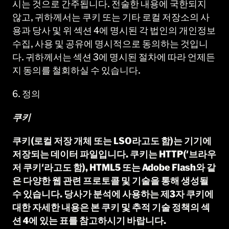
시는 것으로 간주됩니다. 전술한 내용에 국한되지
않고, 귀하께서는 쿠키 또는 기타 로컬 저장소의 사
용과 당사 및 위 섹션 4에 명시된 각 법인의 개인정보
수집, 사용 및 공유에 명시적으로 동의하는 것입니
다. 귀하께서는 섹션 3에 명시된 절차에 따라 언제든
지 동의를 철회하실 수 있습니다.
6. 정의
쿠키
쿠키(로컬 저장 개체 또는 LSO라고도 함)는 기기에
저장되는 데이터 파일입니다. 쿠키는 HTTP('브라우
저 쿠키'라고도 함), HTML5 또는 Adobe Flash와 같
은 다양한 웹 관련 프로토콜 및 기술을 통해 생성될
수 있습니다. 당사가 분석에 사용하는 제3자 쿠키에
대한 자세한 내용은 본 쿠키 및 추적 기술 정책의 섹
션 4에 있는 표를 참고하시기 바랍니다.