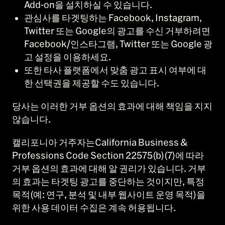
Add-on을 설치하실 수 있습니다.
관심사를 타겟팅하는 Facebook, Instagram,
Twitter 또는 Google의 광고를 수신 거부하려면
Facebook/인스타그램, Twitter 또는 Google 광
고 설정을 이용하세요.
또한 타사 플랫폼에서 맞춤 광고 표시 여부에 대
한 선택권을 제공할 수도 있습니다.
당사는 이러한 거부 옵션의 효과에 대해 책임을 지지
않습니다.
캘리포니아 거주자는California Business &
Professions Code Section 22575(b)(7)에 따라
거부 옵션의 효과에 대해 알 권리가 있습니다. 거부
의 효과는 타겟팅 광고를 중단하는 것이지만, 특정
목적(예: 연구, 분석 및 내부 웹사이트 운영 목적)을
위한 사용 데이터 수집은 계속 허용됩니다.