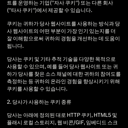
트를 운영하는 기업("자사 쿠키") 또는 다른 회사
("타사 쿠키")에서 제공할 수 있습니다.
쿠키는 귀하가 당사 웹사이트를 사용하는 방식과 당
사 웹사이트의 어떤 부분이 가장 인기 있는지를 더
잘 이해함으로써 귀하의 경험을 개선하는 데 도움이
됩니다.
당사는 쿠키 및 기타 추적 기술을 다양한 목적으로
사용할 수 있으며, 예를 들어 당사 웹사이트 또는 귀
하가 당사를 찾은 소스 채널에 대한 귀하의 참여도를
측정하는 등 귀하의 온라인 경험을 향상시키기 위해
쿠키를 사용할 수 있습니다.
2. 당사가 사용하는 쿠키 종류
당사는 아래에 정의된 대로 HTTP 쿠키, HTML5 및
플래시 로컬 스토리지, 웹 비콘/GIF, 임베디드 스크