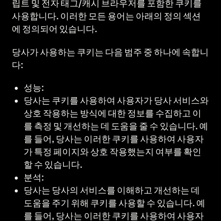
립트 및 전자 태그/캐시 브라우저를 포함한 쿠키를
사용합니다. 이러한 모든 용어는 아래의 정의 섹션
에 정의되어 있습니다.
당사가 사용하는 쿠키는 다음 범주 중 하나에 속합니
다:
성능:
당사는 쿠키를 사용하여 사용자가 당사 서비스와
상호 작용하는 방식에 대한 정보를 수집하고 이
를 측정 및 개선하는 데 도움을 줄 수 있습니다. 예
를 들어, 당사는 이러한 쿠키를 사용하여 사용자
가 특정 페이지와 상호 작용했는지 여부를 확인
할 수 있습니다.
분석:
당사는 당사의 서비스를 이해하고 개선하는 데
도움을 주기 위해 쿠키를 사용할 수 있습니다. 예
를 들어, 당사는 이러한 쿠키를 사용하여 사용자