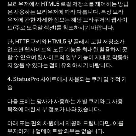
브라우저에서 HTML5 로컬 저장소를 제어하는 방법
은 사용하는 브라우저에 따라 다릅니다. 특정 브라
우저에 관한 자세한 정보는 해당 브라우저의 웹사이
트(주로 도움말 섹션)를 참조하시기 바랍니다.
단, HTTP 쿠키와 HTML5 및 플래시 로컬 저장소가
없으면 웹사이트의 모든 기능을 최대한 활용하지 못
할 수 있으며 웹사이트의 일부 기능이 제대로 작동하
지 않을 수 있다는 점에 유의하시기 바랍니다.
4. StatusPro 사이트에서 사용되는 쿠키 및 추적 기
술
다음 표에는 당사가 사용하는 개별 쿠키와 그 사용
목적에 대한 세부 정보가 나와 있습니다.
아래 표는 편의 차원에서 제공해 드립니다만, 이를
유지하거나 업데이트할 의무는 없습니다.