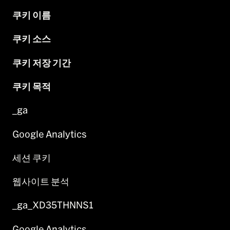
쿠키 이름
쿠키 소스
쿠키 저장 기간
쿠키 목적
_ga
Google Analytics
세션 쿠키
웹사이트 분석
_ga_XD35THNNS1
Google Analytics