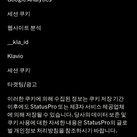
세션 쿠키
웹사이트 분석
__kla_id
Klavio
세션 쿠키
타겟팅/광고
이러한 쿠키에 의해 수집된 정보는 쿠키 저장 기간
이후에도 StatusPro 또는 제3자 서비스 제공업체
에 의해 저장될 수 있습니다. 당사의 데이터 보존 및
쿠키 사용에 대한 자세한 내용은 StatusPro의 글로
벌 개인정보 처리방침을 참조하시기 바랍니다.