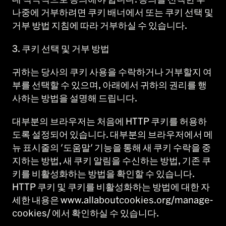
나중에 거부하려면 쿠키 배너에서 또는 쿠키 선택 및
거부 방법 지침에 따라 거부하실 수 있습니다.
3. 쿠키 선택 및 거부 방법
귀하는 당사의 쿠키 사용을 수락하거나 거부할지 여
부를 선택할 수 있으며, 아래에서 귀하의 권리를 행
사하는 방법을 설명해 드립니다.
대부분의 브라우저는 처음에 HTTP 쿠키를 허용하
도록 설정되어 있습니다. 대부분의 브라우저에서 메
뉴 표시줄의 '도움말' 기능을 통해 새 쿠키 수락을 중
지하는 방법, 새 쿠키 알림을 수신하는 방법, 기존 쿠
키를 비활성화하는 방법을 확인할 수 있습니다.
HTTP 쿠키 및 쿠키를 비활성화하는 방법에 대한 자
세한 내용은 www.allaboutcookies.org/manage-
cookies/ 에서 확인하실 수 있습니다.