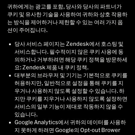
귀하에게는 광고를 포함, 당사와 당사의 파트너가
쿠키 및 유사한 기술을 사용하여 귀하와 상호 작용하
는 방식을 제어하거나 제한할 수 있는 여러 가지 옵
션이 주어집니다.
당사 서비스 페이지는 Zendesk에서 호스팅 및
서비스합니다. 필수적이지 않은 쿠키 사용에 동
의하거나 거부하려면 해당 쿠키 정책을 방문하세
요: Zendesk 제품 내 쿠키 정책.
대부분의 브라우저 및 기기는 기본적으로 쿠키를
허용하지만, 일반적으로 설정을 통해 쿠키를 지
우거나 사용하지 않도록 설정할 수 있습니다. 하
지만 쿠키를 지우거나 사용하지 않도록 설정하면
서비스의 일부 기능이 제대로 작동하지 않을 수
있습니다.
Google Analytics에서 귀하의 데이터를 사용하
지 못하게 하려면 Google의 Opt-out Brower