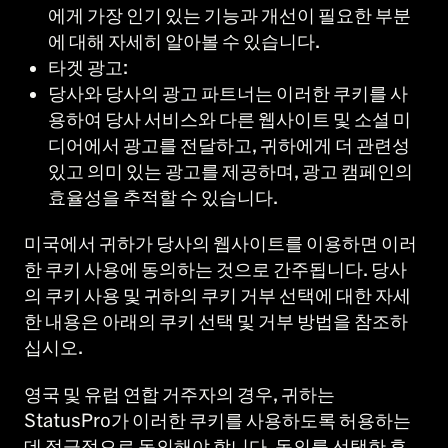
에게 가장 인기 있는 기능과 개선이 필요한 부분
에 대해 자세히 알아볼 수 있습니다.
타겟 광고:
당사와 당사의 광고 파트너는 이러한 쿠키를 사
용하여 당사 서비스와 다른 웹사이트 및 소셜 미
디어에서 광고를 전달하고, 귀하에게 더 관련성
있고 의미 있는 광고를 제공하며, 광고 캠페인의
효율성을 추적할 수 있습니다.
미국에서 귀하가 당사의 웹사이트를 이용하면 이러
한 쿠키 사용에 동의하는 것으로 간주됩니다. 당사
의 쿠키 사용 및 귀하의 쿠키 거부 선택에 대한 자세
한 내용은 아래의 쿠키 선택 및 거부 방법을 참조하
십시오.
영국 및 유럽 연합 거주자의 경우, 귀하는
StatusPro가 이러한 쿠키를 사용하도록 허용하는
데 적극적으로 동의해야 합니다. 동의를 선택한 후