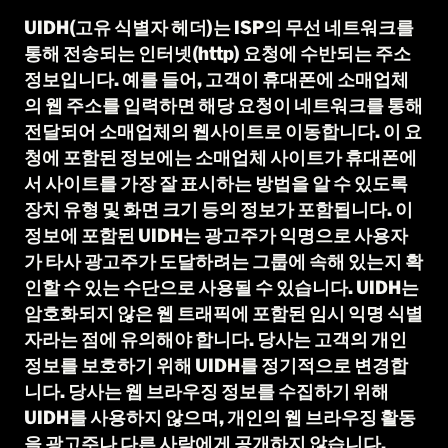
UIDH(고유 식별자 헤더)는 ISP의 무선 네트워크를
통해 전송되는 인터넷(http) 요청에 수반되는 주소
정보입니다. 예를 들어, 고객이 휴대폰에 소매업체
의 웹 주소를 입력하면 해당 요청이 네트워크를 통해
전달되어 소매업체의 웹사이트로 이동합니다. 이 요
청에 포함된 정보에는 소매업체 사이트가 휴대폰에
서 사이트를 가장 잘 표시하는 방법을 알 수 있도록
장치 유형 및 화면 크기 등의 정보가 포함됩니다. 이
정보에 포함된 UIDH는 광고주가 익명으로 사용자
가 타사 광고주가 도달하려는 그룹에 속해 있는지 확
인할 수 있는 수단으로 사용될 수 있습니다. UIDH는
암호화되지 않은 웹 트래픽에 포함된 임시 익명 식별
자라는 점에 유의해야 합니다. 당사는 고객의 개인
정보를 보호하기 위해 UIDH를 정기적으로 변경합
니다. 당사는 웹 브라우징 정보를 수집하기 위해
UIDH를 사용하지 않으며, 개인의 웹 브라우징 활동
을 광고주나 다른 사람에게 공개하지 않습니다.