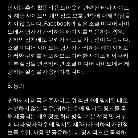
당사는 추적 활동의 옵트아웃과 관련된 타사 사이트
및 해당 사이트의 개인정보 보호 관행에 대해 책임을
지지 않습니다. Facebook과 같은 소셜 미디어 사이
트에서 당사가 관리하는 페이지를 방문하는 경우,
귀하의 장치에도 쿠키가 배포될 가능성이 높습니다.
소셜 미디어 사이트는 당사가 관리하는 페이지에도
이러한 쿠키를 배포하므로 이러한 사이트에서 쿠키
기본 설정을 변경하려면 소셜 미디어 사이트에서 제
공하는 설정을 사용해야 합니다.
5. 동의
귀하께서 미국 거주자이고 위 섹션 4에 명시된 대로
거부하지 않는 경우, 귀하는 위에 명시된 링크를 통
해 제공되는 개인정보 처리방침, 기본 설정 및 거부
에 따라 당사와 위에 명시된 제3자가 귀하의 개인정
보를 수집, 사용 및 공유하는 데 명시적으로 동의하