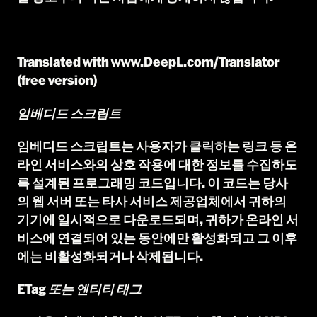
Translated with www.DeepL.com/Translator
(free version)
임베디드 스크립트
임베디드 스크립트는 사용자가 클릭하는 링크 등 온
라인 서비스와의 상호 작용에 대한 정보를 수집하도
록 설계된 프로그래밍 코드입니다. 이 코드는 당사
의 웹 서버 또는 타사 서비스 제공업체에서 귀하의
기기에 일시적으로 다운로드되며, 귀하가 온라인 서
비스에 연결되어 있는 동안에만 활성화되고 그 이후
에는 비활성화되거나 삭제됩니다.
ETag 또는 엔티티 태그